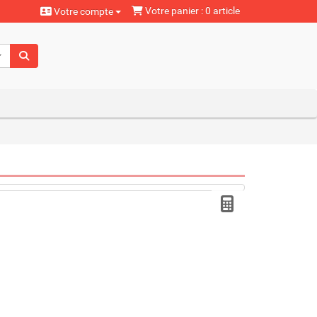
Votre panier : 0 article
Votre compte
aturels