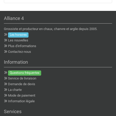
Alliance 4
Grossiste et producteur en chaux, chanvre et argile depuis 2005.
Les horaires
Les nouvelles
Plus d'informations
Contactez-nous
Information
Questions fréquentes
Service de livraison
Demande de devis
La charte
Mode de paiement
Information légale
Services