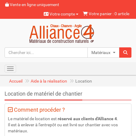
Vente en ligne uniquement
Votre panier : 0 article
Votre compte
Matériaux naturels
Toggle navigation
Accueil
Aide à la réalisation
Location
Location de matériel de chantier
Comment procéder ?
Le matériel de location est
réservé aux clients d'Alliance 4
.
Il est à enlever à l'entrepôt ou est livré sur chantier avec vos
matériaux.