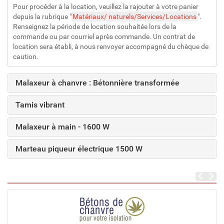
Pour procéder à la location, veuillez la rajouter à votre panier
depuis la rubrique "
Matériaux/ naturels/Services/Locations
".
Renseignez la période de location souhaitée lors de la
commande ou par courriel après commande. Un contrat de
location sera établi, à nous renvoyer accompagné du chèque de
caution.
Malaxeur à chanvre : Bétonnière transformée
Tamis vibrant
Malaxeur à main - 1600 W
Marteau piqueur électrique 1500 W