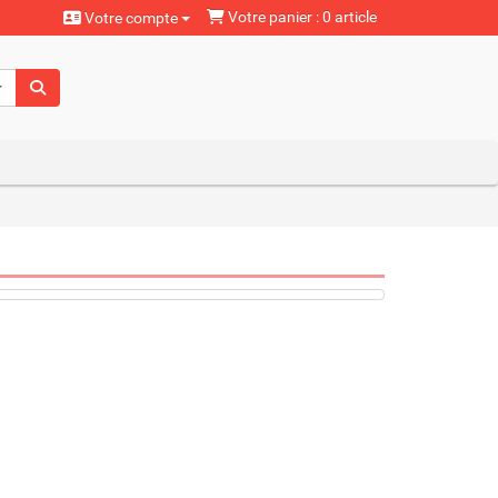
Votre panier : 0 article
Votre compte
aturels