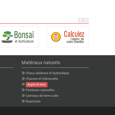
Matériaux naturels
Chaux aérienne et hydraulique
Chanvre et chènevotte
Argile et terre
Peintures naturelles
Carreaux de terre cuite
Nuanciers