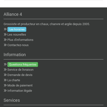
Alliance 4
Grossiste et producteur en chaux, chanvre et argile depuis 2005.
Les horaires
Les nouvelles
Plus d'informations
Contactez-nous
Information
Questions fréquentes
Service de livraison
Demande de devis
La charte
Mode de paiement
Information légale
Services