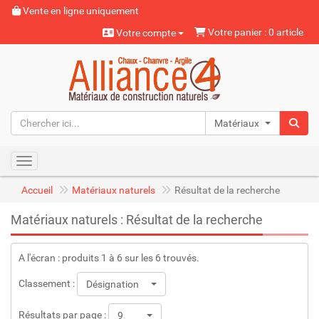
Vente en ligne uniquement
Votre panier : 0 article
Votre compte
Matériaux naturels
Toggle navigation
Accueil
Matériaux naturels
Résultat de la recherche
Matériaux naturels : Résultat de la recherche
A l'écran : produits 1 à 6 sur les 6 trouvés.
Classement :
Désignation
Résultats par page :
9