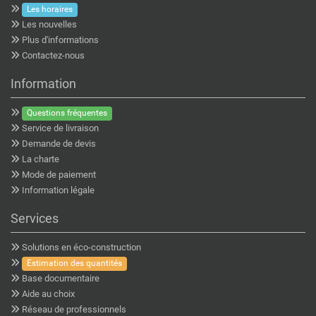
Les horaires
Les nouvelles
Plus d'informations
Contactez-nous
Information
Questions fréquentes
Service de livraison
Demande de devis
La charte
Mode de paiement
Information légale
Services
Solutions en éco-construction
Estimation des quantités
Base documentaire
Aide au choix
Réseau de professionnels