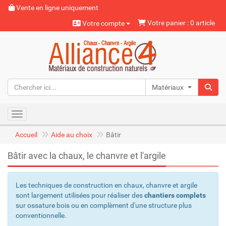
Vente en ligne uniquement
Votre panier : 0 article
Votre compte
Matériaux naturels
Toggle navigation
Accueil
Aide au choix
Bâtir
Bâtir avec la chaux, le chanvre et l'argile
Les techniques de construction en chaux, chanvre et argile
sont largement utilisées pour réaliser des
chantiers complets
sur ossature bois ou en complèment d'une structure plus
conventionnelle.