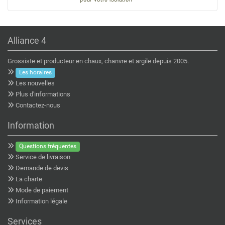
Alliance 4
Grossiste et producteur en chaux, chanvre et argile depuis 2005.
Les horaires
Les nouvelles
Plus d'informations
Contactez-nous
Information
Questions fréquentes
Service de livraison
Demande de devis
La charte
Mode de paiement
Information légale
Services