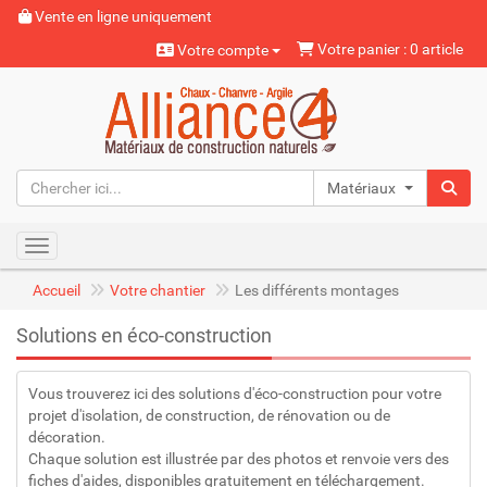
Vente en ligne uniquement
Votre panier : 0 article
Votre compte
Matériaux naturels
Toggle navigation
Accueil
Votre chantier
Les différents montages
Solutions en éco-construction
Vous trouverez ici des solutions d'éco-construction pour votre
projet d'isolation, de construction, de rénovation ou de
décoration.
Chaque solution est illustrée par des photos et renvoie vers des
fiches d'aides
, disponibles gratuitement en téléchargement.