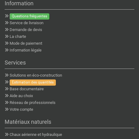
Information
Questions fréquentes
Service de livraison
Demande de devis
La charte
Mode de paiement
Information légale
Services
Solutions en éco-construction
Estimation des quantités
Base documentaire
Aide au choix
Réseau de professionnels
Votre compte
Matériaux naturels
Chaux aérienne et hydraulique