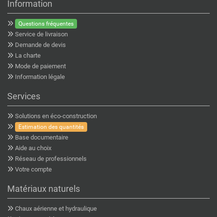
Information
Questions fréquentes
Service de livraison
Demande de devis
La charte
Mode de paiement
Information légale
Services
Solutions en éco-construction
Estimation des quantités
Base documentaire
Aide au choix
Réseau de professionnels
Votre compte
Matériaux naturels
Chaux aérienne et hydraulique