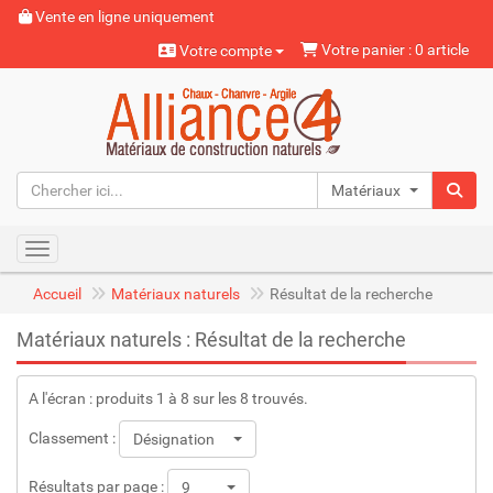
Vente en ligne uniquement
Votre panier : 0 article
Votre compte
Matériaux naturels
Toggle navigation
Accueil
Matériaux naturels
Résultat de la recherche
Matériaux naturels : Résultat de la recherche
A l'écran : produits 1 à 8 sur les 8 trouvés.
Classement :
Désignation
Résultats par page :
9