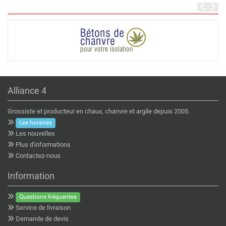
Alliance 4
Grossiste et producteur en chaux, chanvre et argile depuis 2005.
Les horaires
Les nouvelles
Plus d'informations
Contactez-nous
Information
Questions fréquentes
Service de livraison
Demande de devis