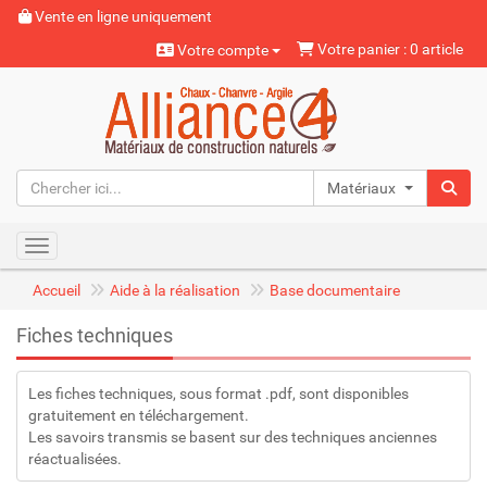
Vente en ligne uniquement
Votre panier : 0 article
Votre compte
Matériaux naturels
Toggle navigation
Accueil
Aide à la réalisation
Base documentaire
Fiches techniques
Les fiches techniques, sous format .pdf, sont disponibles
gratuitement en téléchargement.
Les savoirs transmis se basent sur des techniques anciennes
réactualisées.