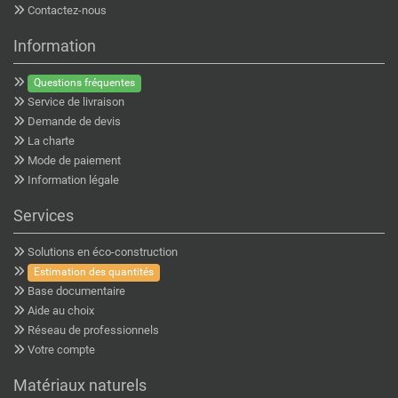
Contactez-nous
Information
Questions fréquentes
Service de livraison
Demande de devis
La charte
Mode de paiement
Information légale
Services
Solutions en éco-construction
Estimation des quantités
Base documentaire
Aide au choix
Réseau de professionnels
Votre compte
Matériaux naturels