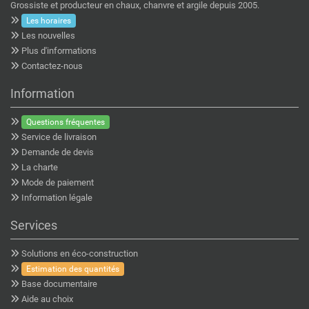
Grossiste et producteur en chaux, chanvre et argile depuis 2005.
Les horaires
Les nouvelles
Plus d'informations
Contactez-nous
Information
Questions fréquentes
Service de livraison
Demande de devis
La charte
Mode de paiement
Information légale
Services
Solutions en éco-construction
Estimation des quantités
Base documentaire
Aide au choix