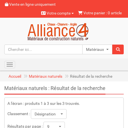
Vente en ligne uniquement
Votre panier : 0 article
Votre compte
Matériaux naturels
Toggle navigation
Accueil
Matériaux naturels
Résultat de la recherche
Matériaux naturels : Résultat de la recherche
A l'écran : produits 1 à 3 sur les 3 trouvés.
Classement :
Désignation
Résultats par page :
9