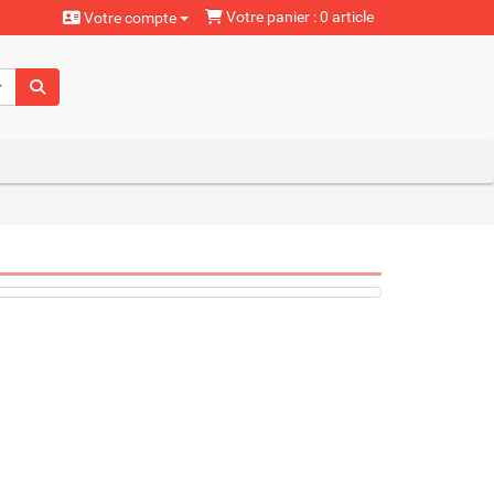
Votre panier : 0 article
Votre compte
aturels