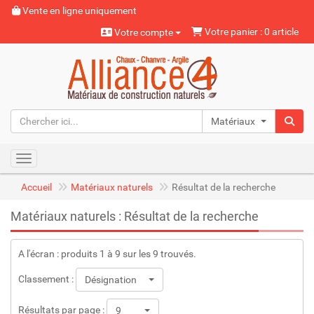
Vente en ligne uniquement
Votre panier : 0 article
Votre compte
Matériaux naturels
Toggle navigation
Accueil
Matériaux naturels
Résultat de la recherche
Matériaux naturels : Résultat de la recherche
A l'écran : produits 1 à 9 sur les 9 trouvés.
Classement :
Désignation
Résultats par page :
9