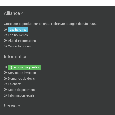
Alliance 4
Grossiste et producteur en chaux, chanvre et argile depuis 2005.
Les horaires
Les nouvelles
Plus d'informations
Contactez-nous
Information
Questions fréquentes
Service de livraison
Demande de devis
La charte
Mode de paiement
Information légale
Services