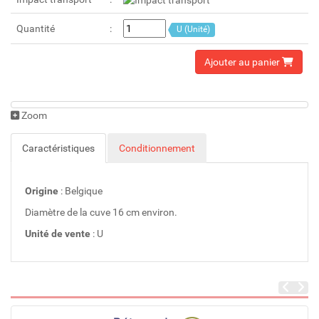
Quantité
U (Unité)
Ajouter au panier
Zoom
Caractéristiques
Conditionnement
Origine
: Belgique
Diamètre de la cuve 16 cm environ.
Unité de vente
: U