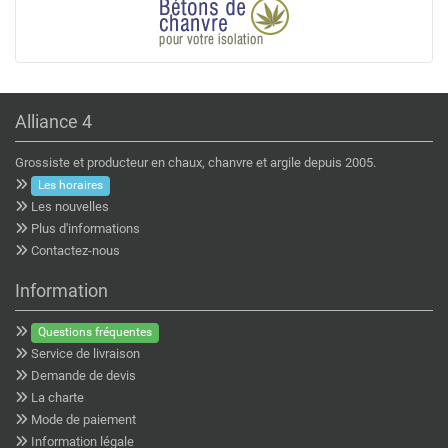
Alliance 4
Grossiste et producteur en chaux, chanvre et argile depuis 2005.
Les horaires
Les nouvelles
Plus d'informations
Contactez-nous
Information
Questions fréquentes
Service de livraison
Demande de devis
La charte
Mode de paiement
Information légale