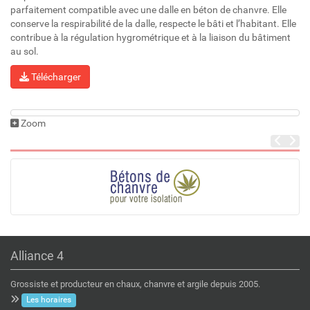
parfaitement compatible avec une dalle en béton de chanvre. Elle
conserve la respirabilité de la dalle, respecte le bâti et l’habitant. Elle
contribue à la régulation hygrométrique et à la liaison du bâtiment
au sol.
Télécharger
Zoom
Alliance 4
Grossiste et producteur en chaux, chanvre et argile depuis 2005.
Les horaires