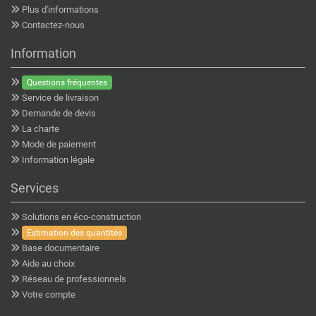
Plus d'informations
Contactez-nous
Information
Questions fréquentes
Service de livraison
Demande de devis
La charte
Mode de paiement
Information légale
Services
Solutions en éco-construction
Estimation des quantités
Base documentaire
Aide au choix
Réseau de professionnels
Votre compte