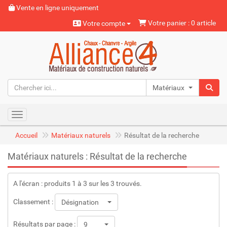
Vente en ligne uniquement
Votre panier : 0 article
Votre compte
Matériaux naturels
Toggle navigation
Accueil
Matériaux naturels
Résultat de la recherche
Matériaux naturels : Résultat de la recherche
A l'écran : produits 1 à 3 sur les 3 trouvés.
Classement :
Désignation
Résultats par page :
9