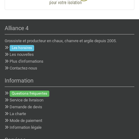
Alliance 4
Grossiste et producteur en chaux, chanvre et argile depuis 2005.
Les horaires
Les nouvelles
Plus d'informations
Contactez-nous
Information
Questions fréquentes
Service de livraison
Demande de devis
La charte
Mode de paiement
Information légale