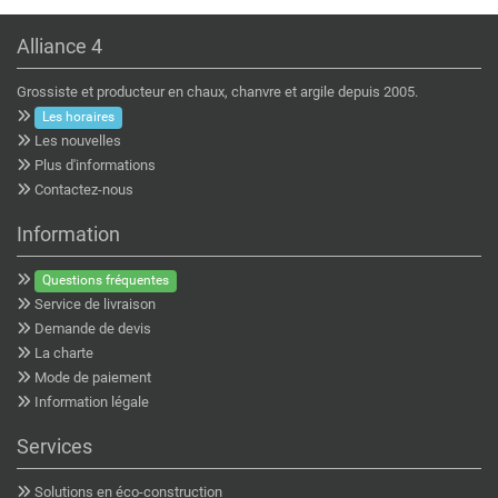
Alliance 4
Grossiste et producteur en chaux, chanvre et argile depuis 2005.
Les horaires
Les nouvelles
Plus d'informations
Contactez-nous
Information
Questions fréquentes
Service de livraison
Demande de devis
La charte
Mode de paiement
Information légale
Services
Solutions en éco-construction