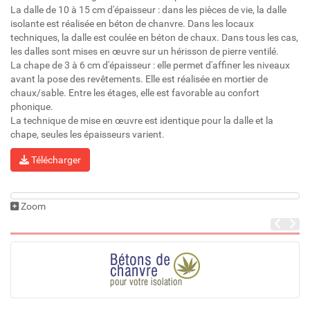
La dalle de 10 à 15 cm d'épaisseur : dans les pièces de vie, la dalle
isolante est réalisée en béton de chanvre. Dans les locaux
techniques, la dalle est coulée en béton de chaux. Dans tous les cas,
les dalles sont mises en œuvre sur un hérisson de pierre ventilé.
La chape de 3 à 6 cm d'épaisseur : elle permet d'affiner les niveaux
avant la pose des revêtements. Elle est réalisée en mortier de
chaux/sable. Entre les étages, elle est favorable au confort
phonique.
La technique de mise en œuvre est identique pour la dalle et la
chape, seules les épaisseurs varient.
Télécharger
Zoom