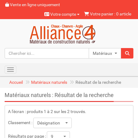
Vente en ligne uniquement
Votre panier : 0 article
Votre compte
Matériaux naturels
Toggle navigation
Accueil
Matériaux naturels
Résultat de la recherche
Matériaux naturels : Résultat de la recherche
A l'écran : produits 1 à 2 sur les 2 trouvés.
Classement :
Désignation
Résultats par page :
9