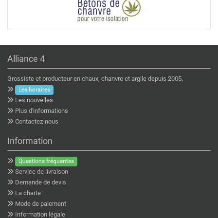
Alliance 4
Grossiste et producteur en chaux, chanvre et argile depuis 2005.
Les horaires
Les nouvelles
Plus d'informations
Contactez-nous
Information
Questions fréquentes
Service de livraison
Demande de devis
La charte
Mode de paiement
Information légale