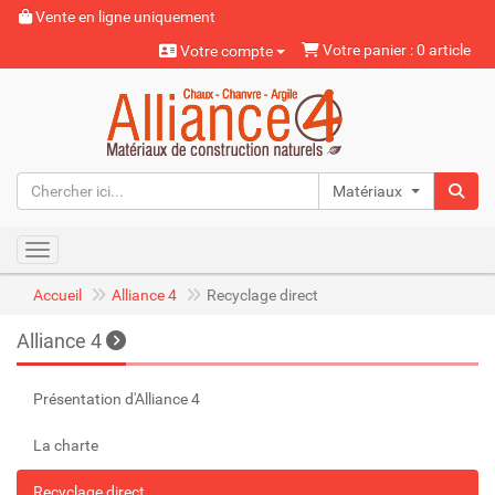
Vente en ligne uniquement
Votre panier : 0 article
Votre compte
Matériaux naturels
Toggle navigation
Accueil
Alliance 4
Recyclage direct
Alliance 4
Présentation d'Alliance 4
La charte
Recyclage direct