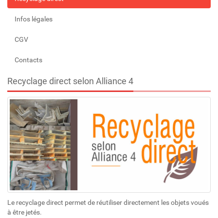
Infos légales
CGV
Contacts
Recyclage direct selon Alliance 4
Le recyclage direct permet de réutiliser directement les objets voués
à être jetés.