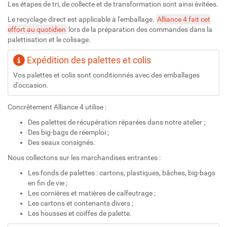
Les étapes de tri, de collecte et de transformation sont ainsi évitées.
Le recyclage direct est applicable à l'emballage.
Alliance 4 fait cet
effort au quotidien
lors de la préparation des commandes dans la
palettisation et le colisage.
Expédition des palettes et colis
Vos palettes et colis sont conditionnés avec des emballages
d'occasion.
Concrètement Alliance 4 utilise :
Des palettes de récupération réparées dans notre atelier ;
Des big-bags de réemploi ;
Des seaux consignés.
Nous collectons sur les marchandises entrantes :
Les fonds de palettes : cartons, plastiques, bâches, big-bags
en fin de vie ;
Les cornières et matières de calfeutrage ;
Les cartons et contenants divers ;
Les housses et coiffes de palette.