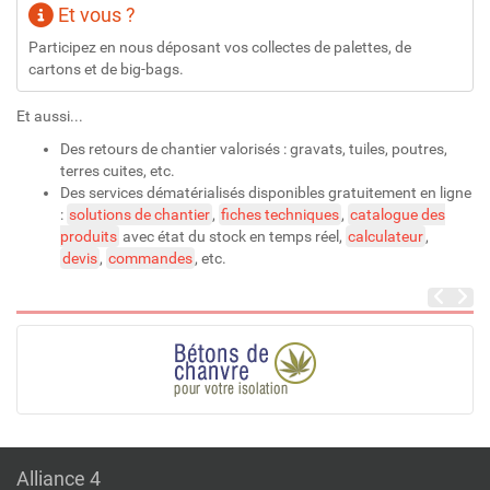
Et vous ?
Participez en nous déposant vos collectes de palettes, de
cartons et de big-bags.
Et aussi...
Des retours de chantier valorisés : gravats, tuiles, poutres,
terres cuites, etc.
Des services dématérialisés disponibles gratuitement en ligne
:
solutions de chantier
,
fiches techniques
,
catalogue des
produits
avec état du stock en temps réel,
calculateur
,
devis
,
commandes
, etc.
Alliance 4