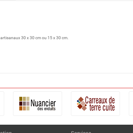
 artisanaux 30 x 30 cm ou 15 x 30 cm.