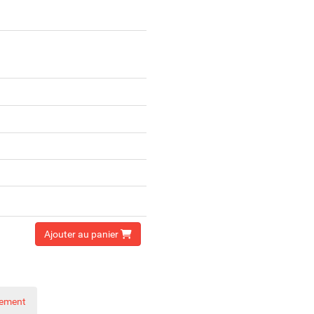
Ajouter au panier
nement