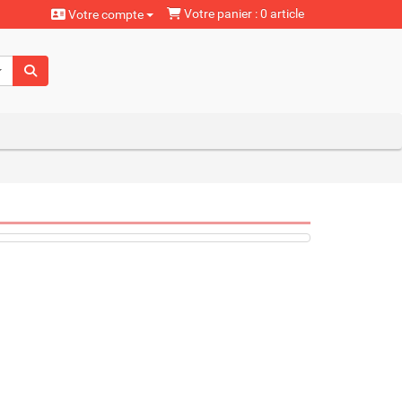
Votre panier : 0 article
Votre compte
aturels