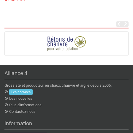
Alliance 4
Grossiste et producteur en chaux, chanvre et argile depuis 2005.
Les horaires
Les nouvelles
Plus d'informations
Contactez-nous
Information