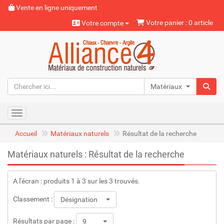
Vente en ligne uniquement
Votre panier : 0 article
Votre compte
Matériaux naturels
Toggle navigation
Accueil
Matériaux naturels
Résultat de la recherche
Matériaux naturels : Résultat de la recherche
A l'écran : produits 1 à 3 sur les 3 trouvés.
Classement :
Désignation
Résultats par page :
9