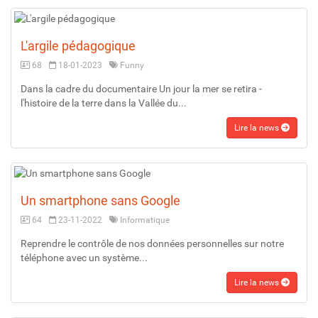
L'argile pédagogique
68
18-01-2023
Funny
Dans la cadre du documentaire Un jour la mer se retira -
l'histoire de la terre dans la Vallée du...
Lire la news
Un smartphone sans Google
64
23-11-2022
Informatique
Reprendre le contrôle de nos données personnelles sur notre
téléphone avec un système...
Lire la news