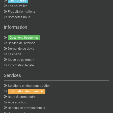
Les horaires
Les nouvelles
Plus d'informations
Contactez-nous
Information
Questions fréquentes
Service de livraison
Demande de devis
La charte
Mode de paiement
Information légale
Services
Solutions en éco-construction
Estimation des quantités
Base documentaire
Aide au choix
Réseau de professionnels