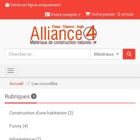
Vente en ligne uniquement
Votre panier : 0 article
Votre compte
Matériaux naturels
Toggle navigation
Accueil
Les nouvelles
Rubriques
Construction d'une habitation (2)
Funny (4)
Informatique (2)