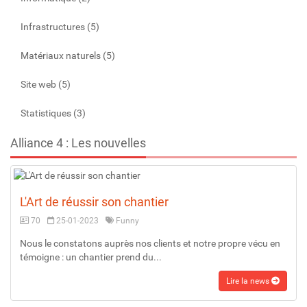
Infrastructures (5)
Matériaux naturels (5)
Site web (5)
Statistiques (3)
Alliance 4 : Les nouvelles
L'Art de réussir son chantier
70
25-01-2023
Funny
Nous le constatons auprès nos clients et notre propre vécu en
témoigne : un chantier prend du...
Lire la news