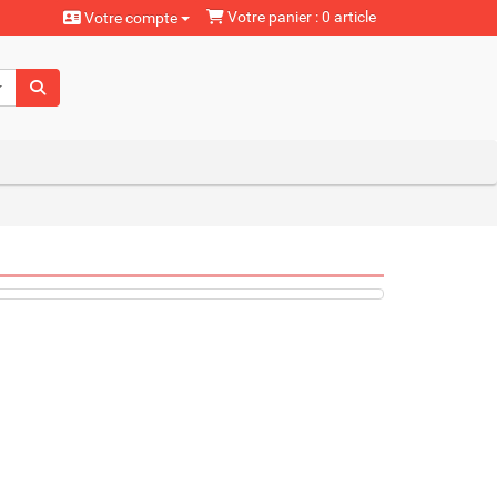
Votre panier : 0 article
Votre compte
aturels