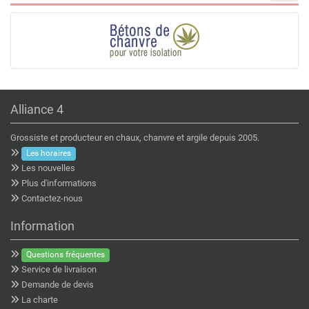
Alliance 4
Grossiste et producteur en chaux, chanvre et argile depuis 2005.
Les horaires
Les nouvelles
Plus d'informations
Contactez-nous
Information
Questions fréquentes
Service de livraison
Demande de devis
La charte