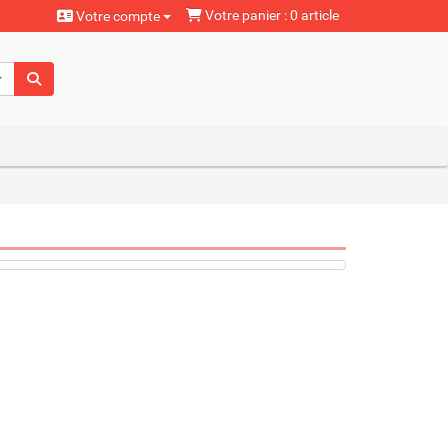
Votre panier : 0 article
Votre compte
aturels