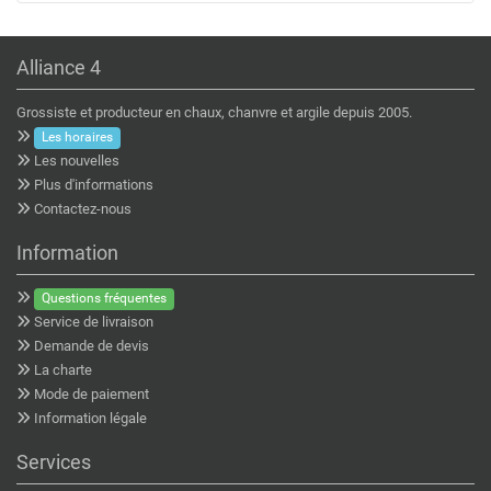
Alliance 4
Grossiste et producteur en chaux, chanvre et argile depuis 2005.
Les horaires
Les nouvelles
Plus d'informations
Contactez-nous
Information
Questions fréquentes
Service de livraison
Demande de devis
La charte
Mode de paiement
Information légale
Services