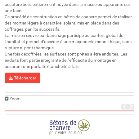
ossature bois, entièrement noyée dans la masse ou apparente sur
une face.
Ce procédé de construction en béton de chanvre permet de réaliser
des mortier légers à caractère isolant, mis en place dans des
coffrages, par lits successifs.
La mise en œuvre par banchage participe au confort global de
l’habitat et permet d’accéder à une maçonnerie monolithique, sans
rupture ni pont thermique.
Une fois décoffrées, les surfaces sont prêtes à être enduites. Les
enduits font partie intégrante de l’efficacité du montage en
assurant une parfaite étanchéité à l'air.
Télécharger
Zoom