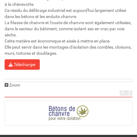
à la chènevotte.
Ce résidu du défibrage industriel est aujourd'hui largement utilisé
dans les bétons et les enduits chanvre.
La filasse de chanvre et l'ouate de chanvre sont également utilisées,
dans le secteur du bâtiment, comme isolant sec en vrac par voie
sèche.
Cette matière est économique et aisée à mettre en place.
Elle peut servir dans les montages d'isolation des combles, cloisons,
murs, toitures et doublages.
Télécharger
Zoom