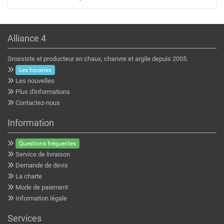
Alliance 4
Grossiste et producteur en chaux, chanvre et argile depuis 2005.
Les horaires
Les nouvelles
Plus d'informations
Contactez-nous
Information
Questions fréquentes
Service de livraison
Demande de devis
La charte
Mode de paiement
Information légale
Services