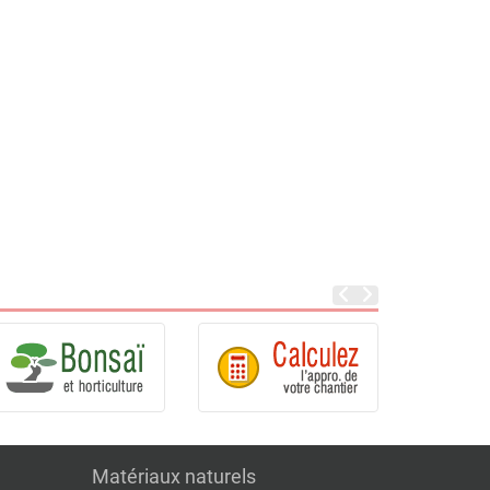
Matériaux naturels