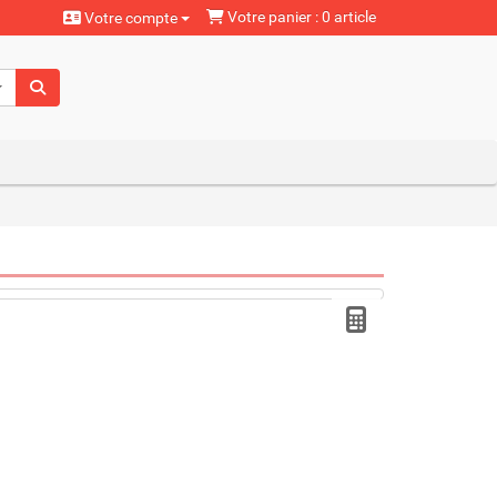
Votre panier : 0 article
Votre compte
aturels