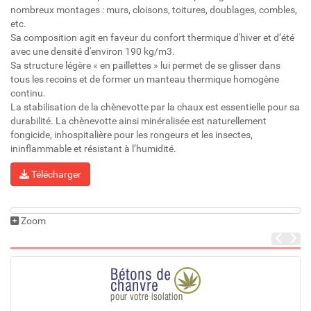
nombreux montages : murs, cloisons, toitures, doublages, combles,
etc.
Sa composition agit en faveur du confort thermique d'hiver et d’été
avec une densité d'environ 190 kg/m3.
Sa structure légère « en paillettes » lui permet de se glisser dans
tous les recoins et de former un manteau thermique homogène
continu.
La stabilisation de la chènevotte par la chaux est essentielle pour sa
durabilité. La chènevotte ainsi minéralisée est naturellement
fongicide, inhospitalière pour les rongeurs et les insectes,
ininflammable et résistant à l’humidité.
Télécharger
Zoom