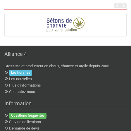
Alliance 4
Grossiste et producteur en chaux, chanvre et argile depuis 2005.
Les horaires
Les nouvelles
Plus d'informations
Contactez-nous
Information
Questions fréquentes
Service de livraison
Demande de devis