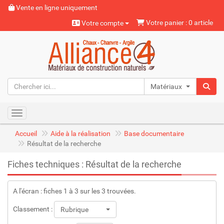
Vente en ligne uniquement
Votre panier : 0 article
Votre compte
Matériaux naturels
Toggle navigation
Accueil
Aide à la réalisation
Base documentaire
Résultat de la recherche
Fiches techniques : Résultat de la recherche
A l'écran : fiches 1 à 3 sur les 3 trouvées.
Classement :
Rubrique