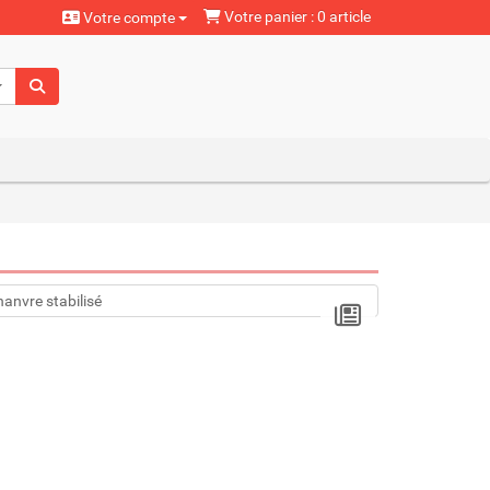
Votre panier : 0 article
Votre compte
aturels