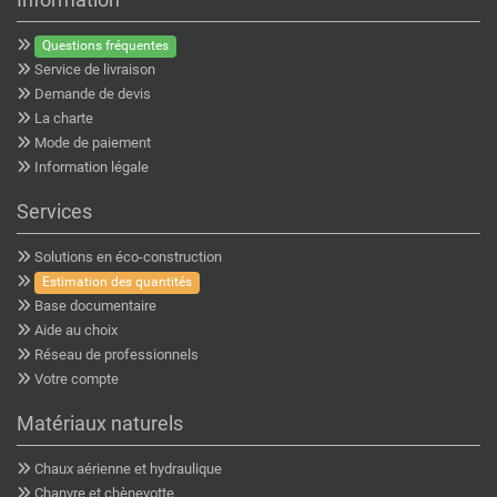
Questions fréquentes
Service de livraison
Demande de devis
La charte
Mode de paiement
Information légale
Services
Solutions en éco-construction
Estimation des quantités
Base documentaire
Aide au choix
Réseau de professionnels
Votre compte
Matériaux naturels
Chaux aérienne et hydraulique
Chanvre et chènevotte