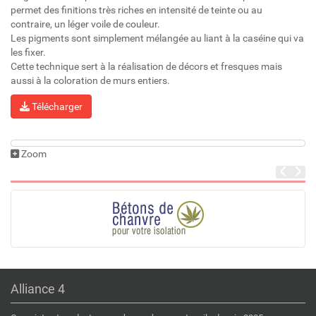
permet des finitions très riches en intensité de teinte ou au
contraire, un léger voile de couleur.
Les pigments sont simplement mélangée au liant à la caséine qui va
les fixer.
Cette technique sert à la réalisation de décors et fresques mais
aussi à la coloration de murs entiers.
Télécharger
Zoom
Alliance 4