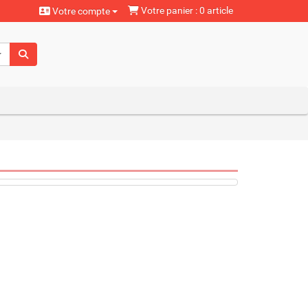
Votre panier : 0 article
Votre compte
aturels