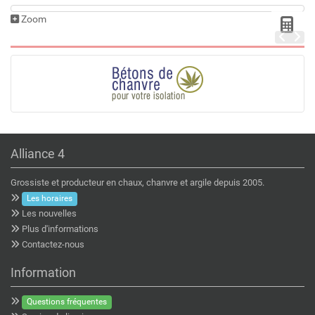
Zoom
Alliance 4
Grossiste et producteur en chaux, chanvre et argile depuis 2005.
Les horaires
Les nouvelles
Plus d'informations
Contactez-nous
Information
Questions fréquentes