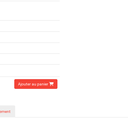
Ajouter au panier
nement