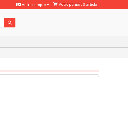
Votre panier : 0 article
Votre compte
aturels