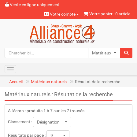
Vente en ligne uniquement
Votre panier : 0 article
Votre compte
Matériaux naturels
Toggle navigation
Accueil
Matériaux naturels
Résultat de la recherche
Matériaux naturels : Résultat de la recherche
A l'écran : produits 1 à 7 sur les 7 trouvés.
Classement :
Désignation
Résultats par page :
9