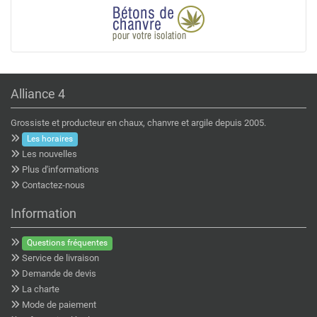
Alliance 4
Grossiste et producteur en chaux, chanvre et argile depuis 2005.
Les horaires
Les nouvelles
Plus d'informations
Contactez-nous
Information
Questions fréquentes
Service de livraison
Demande de devis
La charte
Mode de paiement