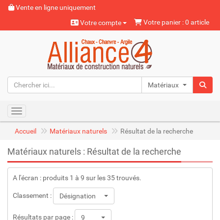
Vente en ligne uniquement
Votre panier : 0 article
Votre compte
Matériaux naturels
Toggle navigation
Accueil
Matériaux naturels
Résultat de la recherche
Matériaux naturels : Résultat de la recherche
A l'écran : produits 1 à 9 sur les 35 trouvés.
Classement :
Désignation
Résultats par page :
9