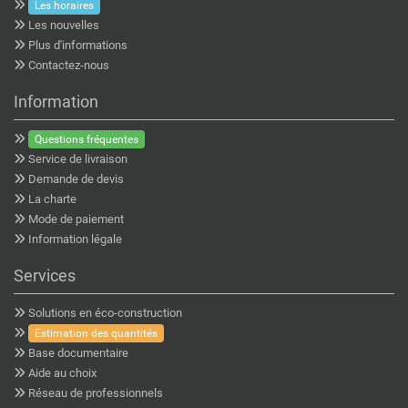
Les horaires
Les nouvelles
Plus d'informations
Contactez-nous
Information
Questions fréquentes
Service de livraison
Demande de devis
La charte
Mode de paiement
Information légale
Services
Solutions en éco-construction
Estimation des quantités
Base documentaire
Aide au choix
Réseau de professionnels