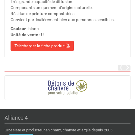
Très grande capacité de diffusion.
Composants uniquement d’origine naturelle.
Résidus de peinture compostables.
Convient particulièrement bien aux personnes sensibles.
Couleur
: blanc
Unité de vente
: U
Télécharger la fiche produit
Alliance 4
Grossiste et producteur en chaux, chanvre et argile depuis 2005.