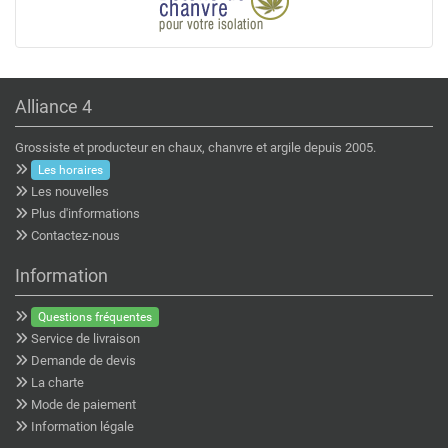
Alliance 4
Grossiste et producteur en chaux, chanvre et argile depuis 2005.
Les horaires
Les nouvelles
Plus d'informations
Contactez-nous
Information
Questions fréquentes
Service de livraison
Demande de devis
La charte
Mode de paiement
Information légale