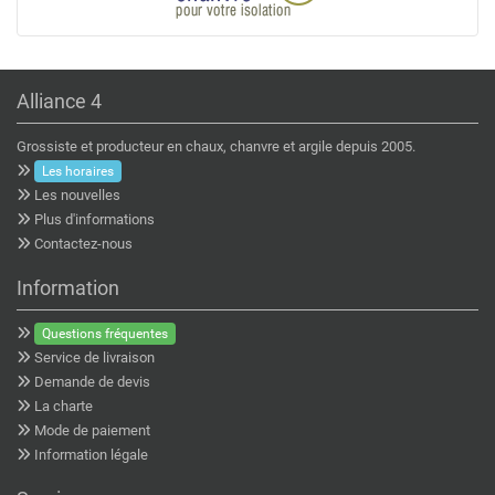
Alliance 4
Grossiste et producteur en chaux, chanvre et argile depuis 2005.
Les horaires
Les nouvelles
Plus d'informations
Contactez-nous
Information
Questions fréquentes
Service de livraison
Demande de devis
La charte
Mode de paiement
Information légale