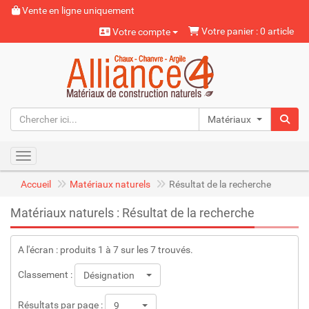
Vente en ligne uniquement
Votre panier : 0 article
Votre compte
Matériaux naturels
Toggle navigation
Accueil
Matériaux naturels
Résultat de la recherche
Matériaux naturels : Résultat de la recherche
A l'écran : produits 1 à 7 sur les 7 trouvés.
Classement :
Désignation
Résultats par page :
9