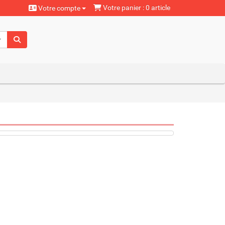
Votre panier : 0 article
Votre compte
aturels