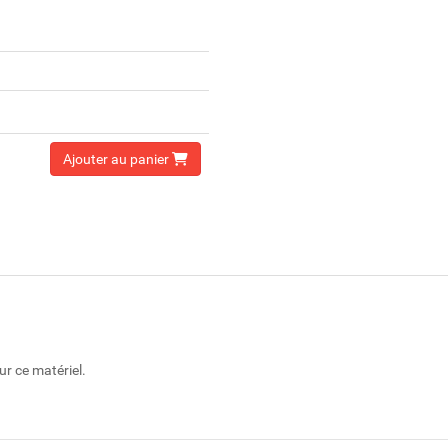
Ajouter au panier
r ce matériel.