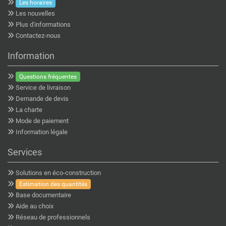
Les horaires
Les nouvelles
Plus d'informations
Contactez-nous
Information
Questions fréquentes
Service de livraison
Demande de devis
La charte
Mode de paiement
Information légale
Services
Solutions en éco-construction
Estimation des quantités
Base documentaire
Aide au choix
Réseau de professionnels