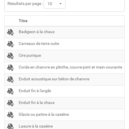
Résultats par page :
10
Titre
Badigeon à la chaux
Carreaux de terre cuite
Cire punique
Corde en chanvre en plinthe, couvre-joint et main-courante
Enduit acoustique sur béton de chanvre
Enduit fin à l'argile
Enduit fin à la chaux
Glacis ou patine à la caséine
Lasure à la caséine