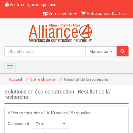
Vente en ligne uniquement
Votre panier : 0 article
Votre compte
Matériaux naturels
Toggle navigation
Accueil
Votre chantier
Résultat de la recherche
Solutions en éco-construction : Résultat de la
recherche
A l'écran : solutions 1 à 10 sur les 19 trouvées.
Classement :
Titre