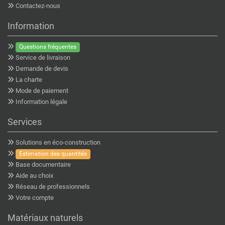
Contactez-nous
Information
Questions fréquentes
Service de livraison
Demande de devis
La charte
Mode de paiement
Information légale
Services
Solutions en éco-construction
Estimation des quantités
Base documentaire
Aide au choix
Réseau de professionnels
Votre compte
Matériaux naturels