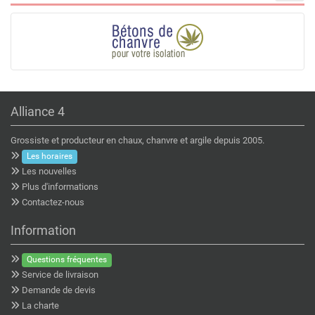
Alliance 4
Grossiste et producteur en chaux, chanvre et argile depuis 2005.
Les horaires
Les nouvelles
Plus d'informations
Contactez-nous
Information
Questions fréquentes
Service de livraison
Demande de devis
La charte