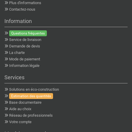
Plus d'informations
Contactez-nous
Information
Questions fréquentes
Service de livraison
Demande de devis
La charte
Mode de paiement
Information légale
Services
Solutions en éco-construction
Estimation des quantités
Base documentaire
Aide au choix
Réseau de professionnels
Votre compte